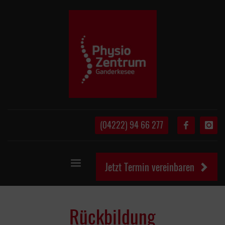
(04222) 94 66 277
Jetzt Termin vereinbaren
Rückbildung