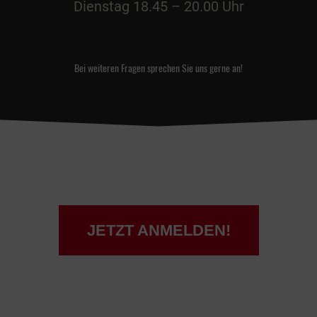
Dienstag 18.45 – 20.00 Uhr
Bei weiteren Fragen sprechen Sie uns gerne an!
JETZT ANMELDEN!