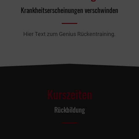
Krankheitserscheinungen verschwinden
Hier Text zum Genius Rückentraining.
Kurszeiten
Rückbildung