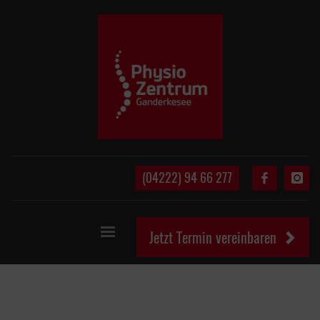
(04222) 94 66 277
Jetzt Termin vereinbaren