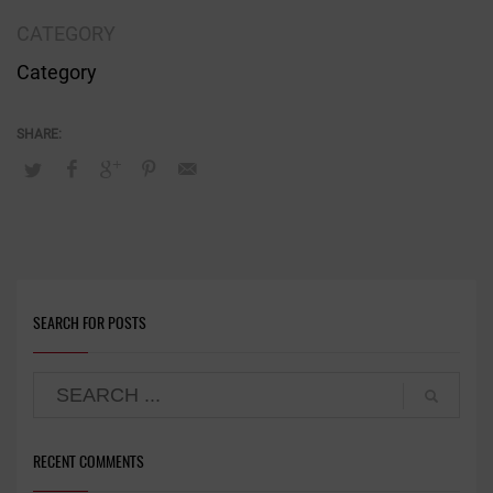
CATEGORY
Category
SEARCH FOR POSTS
RECENT COMMENTS