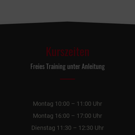
Kurszeiten
Freies Training unter Anleitung
Montag 10:00 – 11:00 Uhr
Montag 16:00 – 17:00 Uhr
Dienstag 11:30 – 12:30 Uhr