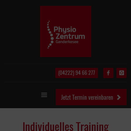
(04222) 94 66 277
Jetzt Termin vereinbaren
Individuelles Training