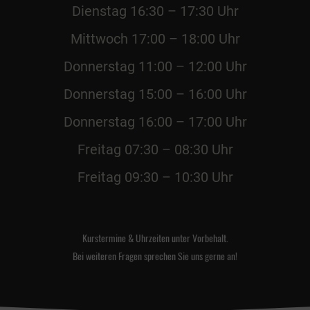
Dienstag 16:30 – 17:30 Uhr
Mittwoch 17:00 – 18:00 Uhr
Donnerstag 11:00 – 12:00 Uhr
Donnerstag 15:00 – 16:00 Uhr
Donnerstag 16:00 – 17:00 Uhr
Freitag 07:30 – 08:30 Uhr
Freitag 09:30 – 10:30 Uhr
Kurstermine & Uhrzeiten unter Vorbehalt.
Bei weiteren Fragen sprechen Sie uns gerne an!