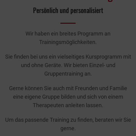
Persönlich und personalisiert
Wir haben ein breites Programm an
Trainingsmöglichkeiten.
Sie finden bei uns ein vielseitiges Kursprogramm mit
und ohne Geräte. Wir bieten Einzel- und
Gruppentraining an.
Gerne können Sie auch mit Freunden und Familie
eine eigene Gruppe bilden und sich von einem
Therapeuten anleiten lassen.
Um das passende Training zu finden, beraten wir Sie
gerne.